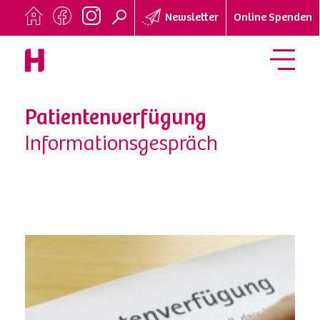
Newsletter
Online Spenden
Patientenverfügung
Informationsgespräch