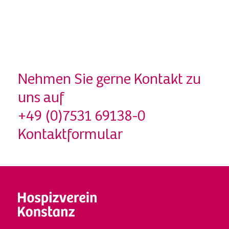
Nehmen Sie gerne Kontakt zu
uns auf
+49 (0)7531 69138-0
Kontaktformular