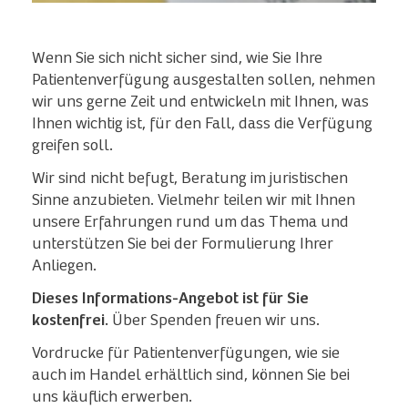
Wenn Sie sich nicht sicher sind, wie Sie Ihre
Patientenverfügung ausgestalten sollen, nehmen
wir uns gerne Zeit und entwickeln mit Ihnen, was
Ihnen wichtig ist, für den Fall, dass die Verfügung
greifen soll.
Wir sind nicht befugt, Beratung im juristischen
Sinne anzubieten. Vielmehr teilen wir mit Ihnen
unsere Erfahrungen rund um das Thema und
unterstützen Sie bei der Formulierung Ihrer
Anliegen.
Dieses Informations-Angebot ist für Sie
kostenfrei.
Über Spenden freuen wir uns.
Vordrucke für Patientenverfügungen, wie sie
auch im Handel erhältlich sind, können Sie bei
uns käuflich erwerben.