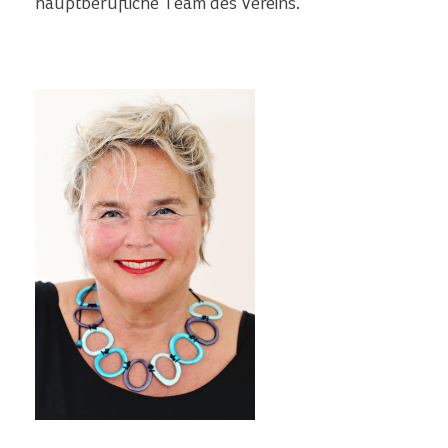
hauptberufliche Team des Vereins.