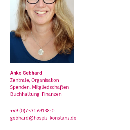
Anke Gebhard
Zentrale, Organisation
Spenden, Mitgliedschaften
Buchhaltung, Finanzen
+49 (0)7531 69138-0
gebhard@hospiz-konstanz.de