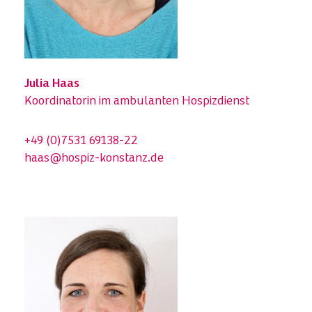
Julia Haas
Koordinatorin im ambulanten Hospizdienst
+49 (0)7531 69138-22
haas@hospiz-konstanz.de