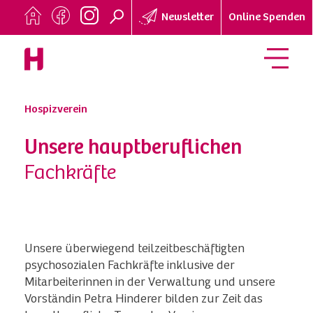
Newsletter
Online Spenden
Hospizverein
Unsere hauptberuflichen
Fachkräfte
Unsere überwiegend teilzeitbeschäftigten
psychosozialen Fachkräfte inklusive der
Mitarbeiterinnen in der Verwaltung und unsere
Vorständin Petra Hinderer bilden zur Zeit das