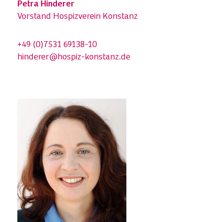
Petra Hinderer
Vorstand Hospizverein Konstanz
+49 (0)7531 69138-10
hinderer@hospiz-konstanz.de