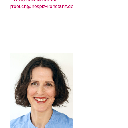
froelich@hospiz-konstanz.de