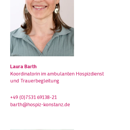
Laura Barth
Koordinatorin im ambulanten Hospizdienst
und Trauerbegleitung
+49 (0)7531 69138-21
barth@hospiz-konstanz.de