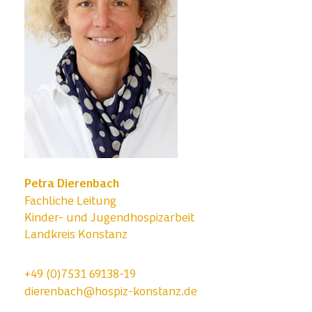
Petra Dierenbach
Fachliche Leitung
Kinder- und Jugendhospizarbeit
Landkreis Konstanz
+49 (0)7531 69138-19
dierenbach@hospiz-konstanz.de