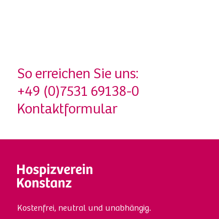
So erreichen Sie uns:
+49 (0)7531 69138-0
Kontaktformular
Kostenfrei, neutral und unabhängig.