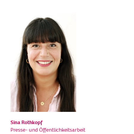
Sina Rothkopf
Presse- und Öffentlichkeitsarbeit