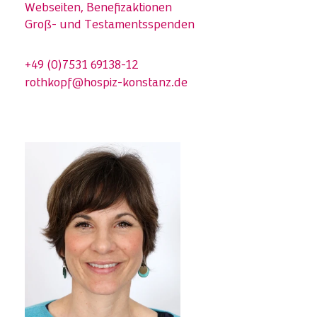
Webseiten, Benefizaktionen
Groß- und Testamentsspenden
+49 (0)7531 69138-12
rothkopf@hospiz-konstanz.de