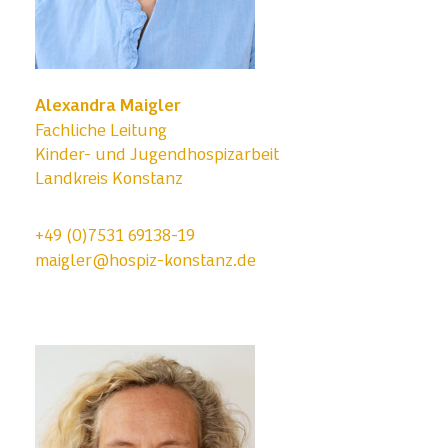
Alexandra Maigler
Fachliche Leitung
Kinder- und Jugendhospizarbeit
Landkreis Konstanz
+49 (0)7531 69138-19
maigler@hospiz-konstanz.de