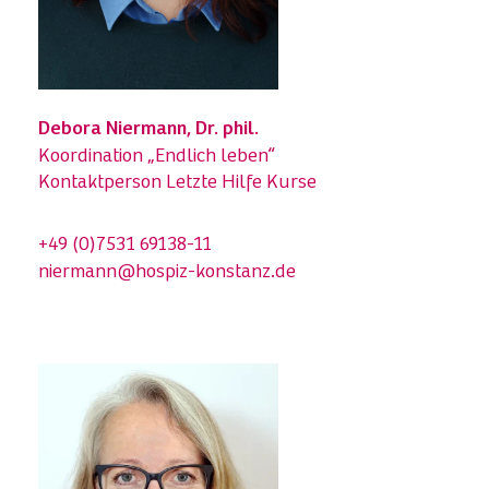
Debora Niermann, Dr. phil.
Koordination „Endlich leben“
Kontaktperson Letzte Hilfe Kurse
+49 (0)7531 69138-11
niermann@hospiz-konstanz.de