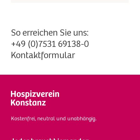
So erreichen Sie uns:
+49 (0)7531 69138-0
Kontaktformular
Kostenfrei, neutral und unabhängig.