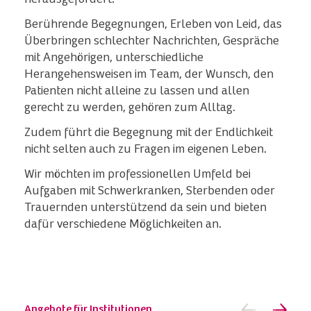
herausgefordert.
Berührende Begegnungen, Erleben von Leid, das
Überbringen schlechter Nachrichten, Gespräche
mit Angehörigen, unterschiedliche
Herangehensweisen im Team, der Wunsch, den
Patienten nicht alleine zu lassen und allen
gerecht zu werden, gehören zum Alltag.
Zudem führt die Begegnung mit der Endlichkeit
nicht selten auch zu Fragen im eigenen Leben.
Wir möchten im professionellen Umfeld bei
Aufgaben mit Schwerkranken, Sterbenden oder
Trauernden unterstützend da sein und bieten
dafür verschiedene Möglichkeiten an.
Angebote für Institutionen