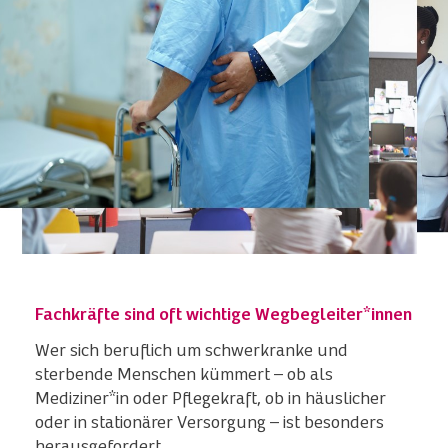
Fachkräfte sind oft wichtige Wegbegleiter*innen
Wer sich beruflich um schwerkranke und
sterbende Menschen kümmert – ob als
Mediziner*in oder Pflegekraft, ob in häuslicher
oder in stationärer Versorgung – ist besonders