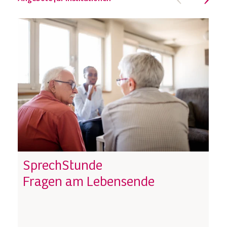
SprechStunde
Fragen am Lebensende