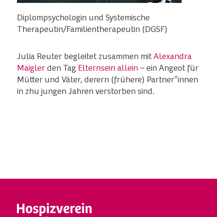
Diplompsychologin und Systemische
Therapeutin/Familientherapeutin (DGSF)
Julia Reuter begleitet zusammen mit
Alexandra
Maigler
den Tag
Elternsein allein
– ein Angeot für
Mütter und Väter, derern (frühere) Partner*innen
in zhu jungen Jahren verstorben sind.