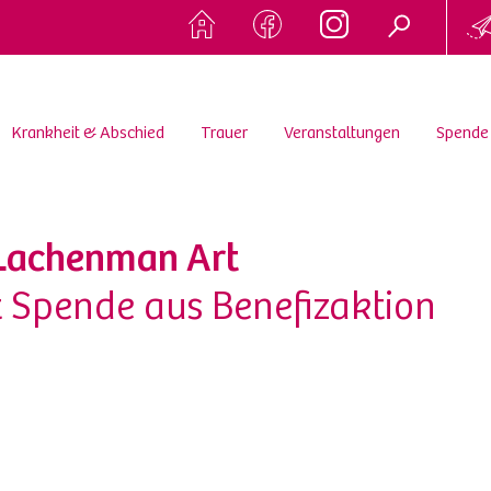
Krankheit & Abschied
Trauer
Veranstaltungen
Spende
 Lachenman Art
t Spende aus Benefizaktion