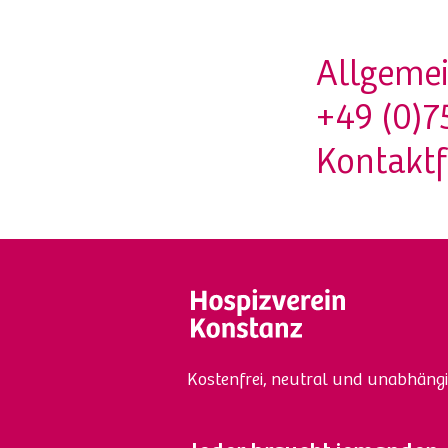
Allgemei
+49 (0)7
Kontakt
Kostenfrei, neutral und unabhängi