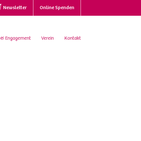
Newsletter
Online Spenden
 & Engagement
Verein
Kontakt