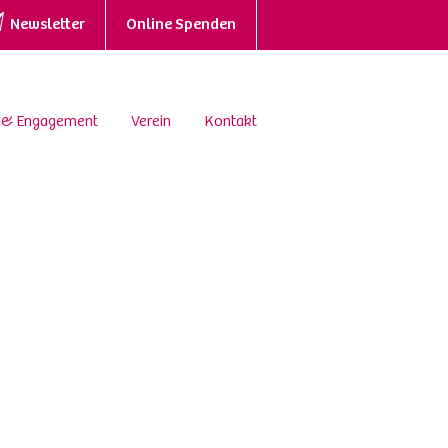
Newsletter
Online Spenden
 & Engagement
Verein
Kontakt