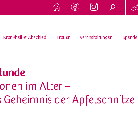
Krankheit & Abschied
Trauer
Veranstaltungen
Spende
tunde
onen im Alter –
 Geheimnis der Apfelschnitze