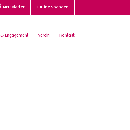
Newsletter
Online Spenden
 & Engagement
Verein
Kontakt