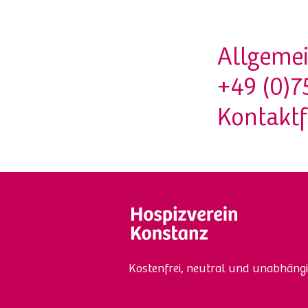
Allgemei
+49 (0)7
Kontakt
Kostenfrei, neutral und unabhängi