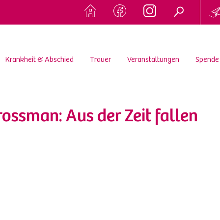
Krankheit & Abschied
Trauer
Veranstaltungen
Spende
ossman: Aus der Zeit fallen