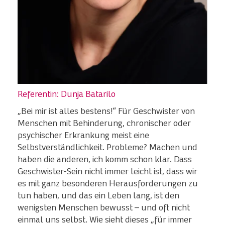
Referentin: Dunja Batarilo
„Bei mir ist alles bestens!“ Für Geschwister von
Menschen mit Behinderung, chronischer oder
psychischer Erkrankung meist eine
Selbstverständlichkeit. Probleme? Machen und
haben die anderen, ich komm schon klar. Dass
Geschwister-Sein nicht immer leicht ist, dass wir
es mit ganz besonderen Herausforderungen zu
tun haben, und das ein Leben lang, ist den
wenigsten Menschen bewusst – und oft nicht
einmal uns selbst. Wie sieht dieses „für immer