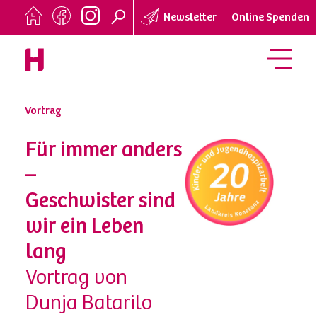
Newsletter
Online Spenden
Vortrag
Für immer anders
–
Geschwister sind
wir ein Leben
lang
Vortrag von
Dunja Batarilo