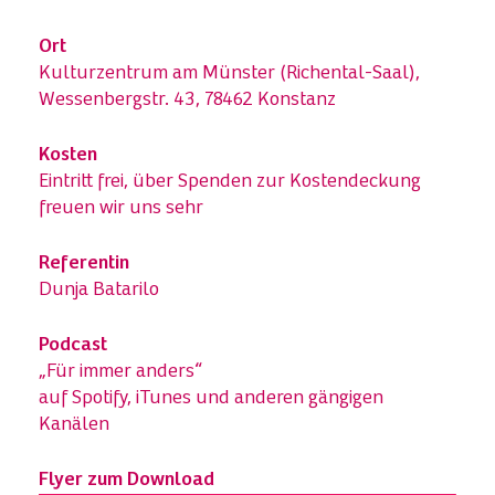
Ort
Kulturzentrum am Münster (Richental-Saal),
Wessenbergstr. 43, 78462 Konstanz
Kosten
Eintritt frei, über Spenden zur Kostendeckung
freuen wir uns sehr
Referentin
Dunja Batarilo
Podcast
„Für immer anders“
auf Spotify, iTunes und anderen gängigen
Kanälen
Flyer zum Download