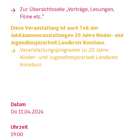
Zur Übersichtsseite „Vorträge, Lesungen,
Filme etc.“
Diese Veranstaltung ist auch Teil der
Jubiläumsveranstaltungen 20 Jahre Kinder- und
Jugendhospizarbeit Landkreis Konstanz.
Veranstaltungsprogramm zu 20 Jahre
Kinder- und Jugendhospizarbeit Landkreis
Konstanz
Datum
Do 11.04.2024
Uhrzeit
19:00