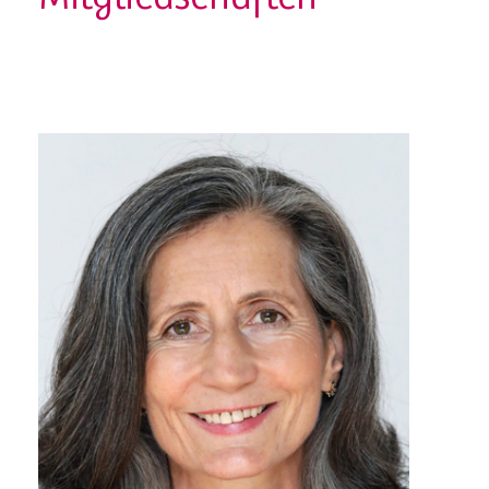
Mitgliedschaften