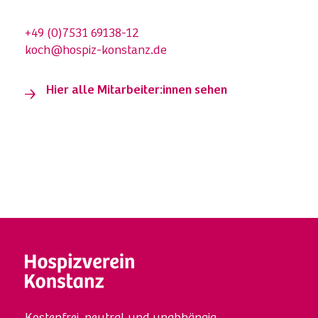
+49 (0)7531 69138-12
koch@hospiz-konstanz.de
Hier alle Mitarbeiter:innen sehen