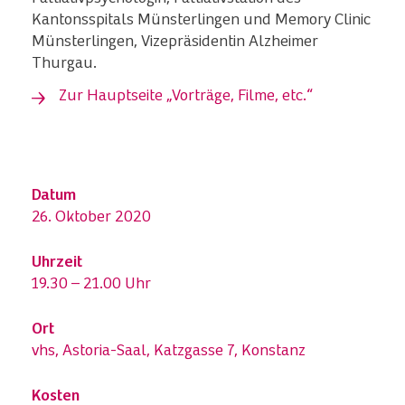
Kantonsspitals Münsterlingen und Memory Clinic
Münsterlingen, Vizepräsidentin Alzheimer
Thurgau.
Zur Hauptseite „Vorträge, Filme, etc.“
Datum
26. Oktober 2020
Uhrzeit
19.30 – 21.00 Uhr
Ort
vhs, Astoria-Saal, Katzgasse 7, Konstanz
Kosten