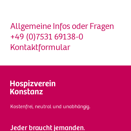
Allgemeine Infos oder Fragen
+49 (0)7531 69138-0
Kontaktformular
Kostenfrei, neutral und unabhängig.
Jeder braucht jemanden.