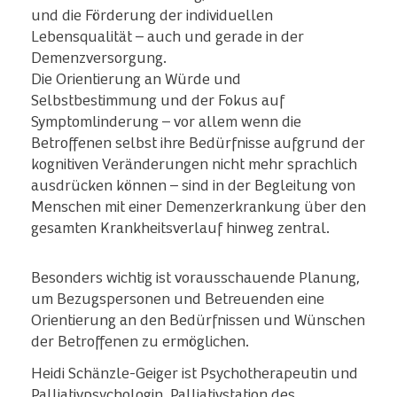
und die Förderung der individuellen
Lebensqualität – auch und gerade in der
Demenzversorgung.
Die Orientierung an Würde und
Selbstbestimmung und der Fokus auf
Symptomlinderung – vor allem wenn die
Betroffenen selbst ihre Bedürfnisse aufgrund der
kognitiven Veränderungen nicht mehr sprachlich
ausdrücken können – sind in der Begleitung von
Menschen mit einer Demenzerkrankung über den
gesamten Krankheitsverlauf hinweg zentral.
Besonders wichtig ist vorausschauende Planung,
um Bezugspersonen und Betreuenden eine
Orientierung an den Bedürfnissen und Wünschen
der Betroffenen zu ermöglichen.
Heidi Schänzle-Geiger ist Psychotherapeutin und
Palliativpsychologin, Palliativstation des