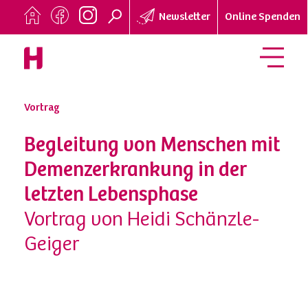
Newsletter
Online Spenden
Vortrag
Begleitung von Menschen mit
Demenzerkrankung in der
letzten Lebensphase
Vortrag von Heidi Schänzle-
Geiger